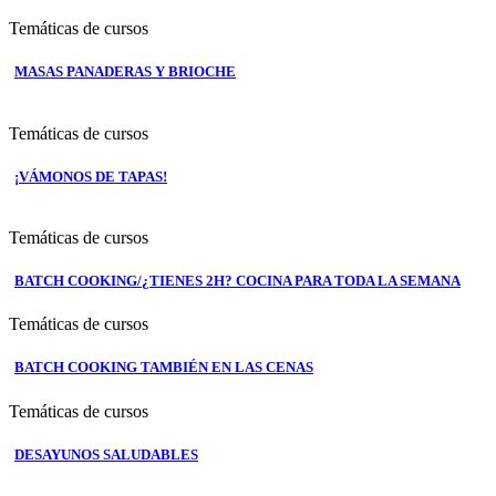
Temáticas de cursos
MASAS PANADERAS Y BRIOCHE
Temáticas de cursos
¡VÁMONOS DE TAPAS!
Temáticas de cursos
BATCH COOKING/¿TIENES 2H? COCINA PARA TODA LA SEMANA
Temáticas de cursos
BATCH COOKING TAMBIÉN EN LAS CENAS
Temáticas de cursos
DESAYUNOS SALUDABLES