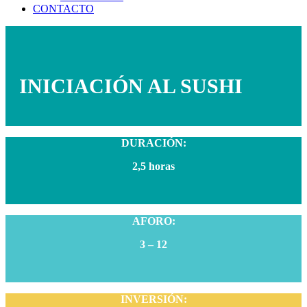
CONTACTO
INICIACIÓN AL SUSHI
DURACIÓN:
2,5 horas
AFORO:
3 – 12
INVERSIÓN: