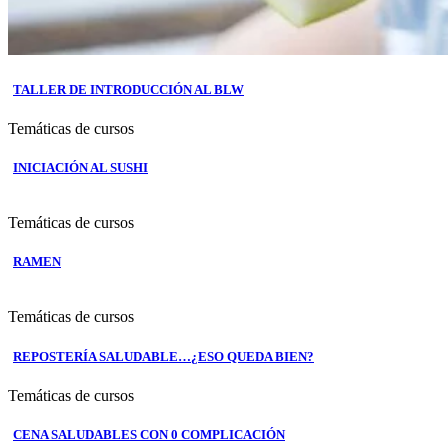
TALLER DE INTRODUCCIÓN AL BLW
Temáticas de cursos
INICIACIÓN AL SUSHI
Temáticas de cursos
RAMEN
Temáticas de cursos
REPOSTERÍA SALUDABLE…¿ESO QUEDA BIEN?
Temáticas de cursos
CENA SALUDABLES CON 0 COMPLICACIÓN