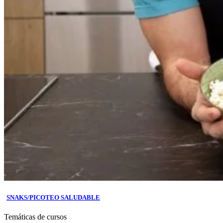
SNAKS/PICOTEO SALUDABLE
Temáticas de cursos