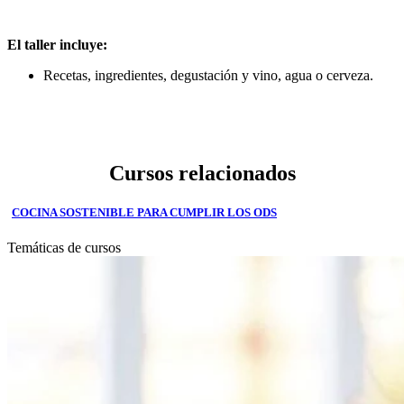
El taller incluye:
Recetas, ingredientes, degustación y vino, agua o cerveza.
Cursos relacionados
COCINA SOSTENIBLE PARA CUMPLIR LOS ODS
Temáticas de cursos