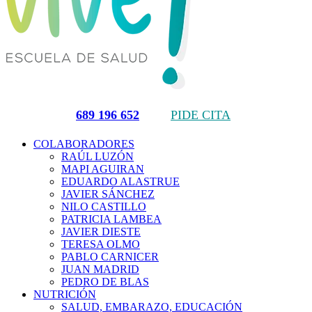
689 196 652
PIDE CITA
COLABORADORES
RAÚL LUZÓN
MAPI AGUIRAN
EDUARDO ALASTRUE
JAVIER SÁNCHEZ
NILO CASTILLO
PATRICIA LAMBEA
JAVIER DIESTE
TERESA OLMO
PABLO CARNICER
JUAN MADRID
PEDRO DE BLAS
NUTRICIÓN
SALUD, EMBARAZO, EDUCACIÓN