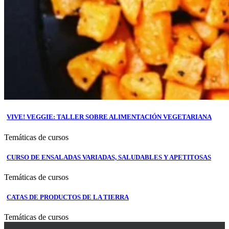
VIVE! VEGGIE: TALLER SOBRE ALIMENTACIÓN VEGETARIANA
Temáticas de cursos
CURSO DE ENSALADAS VARIADAS, SALUDABLES Y APETITOSAS
Temáticas de cursos
CATAS DE PRODUCTOS DE LA TIERRA
Temáticas de cursos