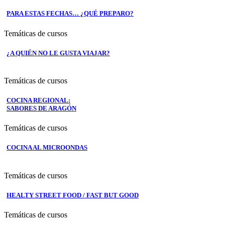
PARA ESTAS FECHAS… ¿QUÉ PREPARO?
Temáticas de cursos
¿A QUIÉN NO LE GUSTA VIAJAR?
Temáticas de cursos
COCINA REGIONAL:
SABORES DE ARAGÓN
Temáticas de cursos
COCINA AL MICROONDAS
Temáticas de cursos
HEALTY STREET FOOD / FAST BUT GOOD
Temáticas de cursos