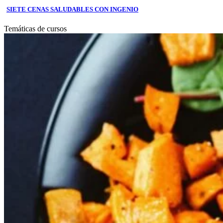
SIETE CENAS SALUDABLES CON INGENIO
Temáticas de cursos