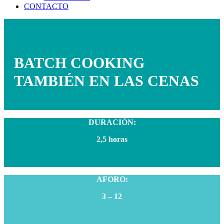
CONTACTO
BATCH COOKING
TAMBIÉN EN LAS CENAS
DURACIÓN:
2,5 horas
AFORO:
3 – 12