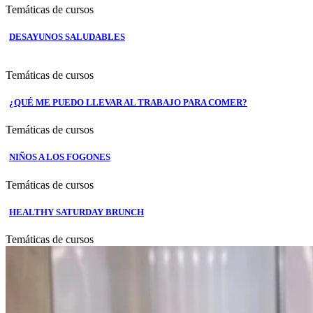
Temáticas de cursos
DESAYUNOS SALUDABLES
Temáticas de cursos
¿QUÉ ME PUEDO LLEVAR AL TRABAJO PARA COMER?
Temáticas de cursos
NIÑOS A LOS FOGONES
Temáticas de cursos
HEALTHY SATURDAY BRUNCH
Temáticas de cursos