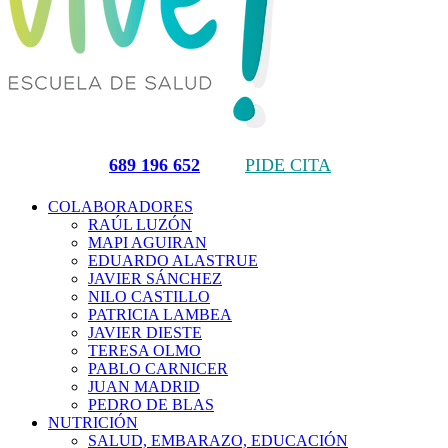
689 196 652
PIDE CITA
COLABORADORES
RAÚL LUZÓN
MAPI AGUIRAN
EDUARDO ALASTRUE
JAVIER SÁNCHEZ
NILO CASTILLO
PATRICIA LAMBEA
JAVIER DIESTE
TERESA OLMO
PABLO CARNICER
JUAN MADRID
PEDRO DE BLAS
NUTRICIÓN
SALUD, EMBARAZO, EDUCACIÓN