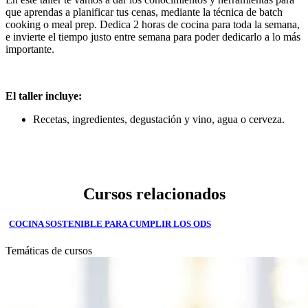
que aprendas a planificar tus cenas, mediante la técnica de batch
cooking o meal prep. Dedica 2 horas de cocina para toda la semana,
e invierte el tiempo justo entre semana para poder dedicarlo a lo más
importante.
El taller incluye:
Recetas, ingredientes, degustación y vino, agua o cerveza.
Cursos relacionados
COCINA SOSTENIBLE PARA CUMPLIR LOS ODS
Temáticas de cursos