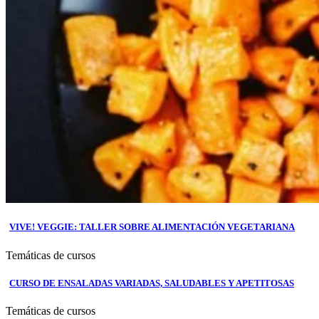
VIVE! VEGGIE: TALLER SOBRE ALIMENTACIÓN VEGETARIANA
Temáticas de cursos
CURSO DE ENSALADAS VARIADAS, SALUDABLES Y APETITOSAS
Temáticas de cursos