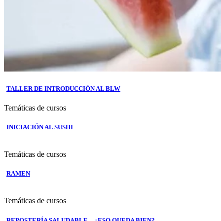
TALLER DE INTRODUCCIÓN AL BLW
Temáticas de cursos
INICIACIÓN AL SUSHI
Temáticas de cursos
RAMEN
Temáticas de cursos
REPOSTERÍA SALUDABLE…¿ESO QUEDA BIEN?