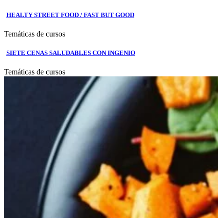
HEALTY STREET FOOD / FAST BUT GOOD
Temáticas de cursos
SIETE CENAS SALUDABLES CON INGENIO
Temáticas de cursos