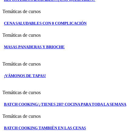
Temáticas de cursos
CENA SALUDABLES CON 0 COMPLICACIÓN
Temáticas de cursos
MASAS PANADERAS Y BRIOCHE
Temáticas de cursos
¡VÁMONOS DE TAPAS!
Temáticas de cursos
BATCH COOKING/¿TIENES 2H? COCINA PARA TODA LA SEMANA
Temáticas de cursos
BATCH COOKING TAMBIÉN EN LAS CENAS