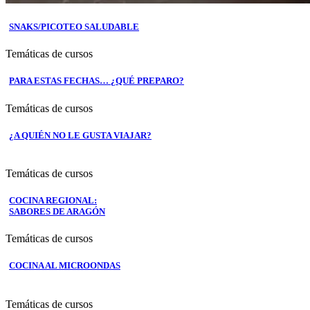
SNAKS/PICOTEO SALUDABLE
Temáticas de cursos
PARA ESTAS FECHAS… ¿QUÉ PREPARO?
Temáticas de cursos
¿A QUIÉN NO LE GUSTA VIAJAR?
Temáticas de cursos
COCINA REGIONAL:
SABORES DE ARAGÓN
Temáticas de cursos
COCINA AL MICROONDAS
Temáticas de cursos