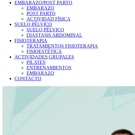
EMBARAZO/POST PARTO
EMBARAZO
POST PARTO
ACTIVIDAD FÍSICA
SUELO PÉLVICO
SUELO PÉLVICO
DIASTASIS ABDOMINAL
FISIOTERAPIA
TRATAMIENTOS FISIOTERAPIA
FISIOESTÉTICA
ACTIVIDADES GRUPALES
PILATES
ENTRENAMIENTOS
EMBARAZO
CONTACTO