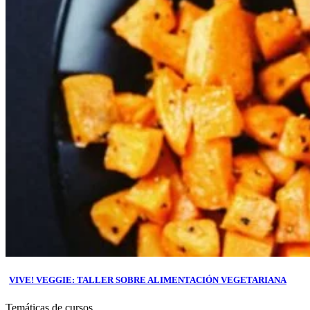
VIVE! VEGGIE: TALLER SOBRE ALIMENTACIÓN VEGETARIANA
Temáticas de cursos