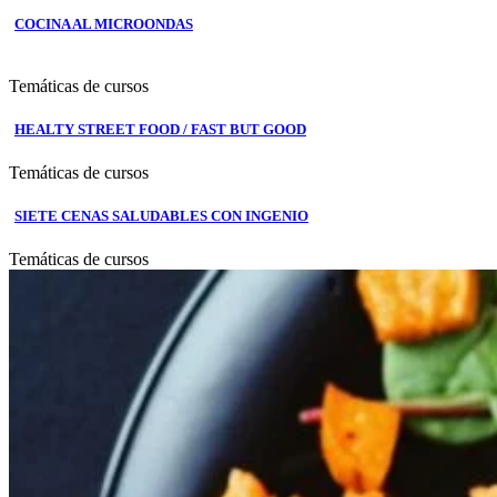
COCINA AL MICROONDAS
Temáticas de cursos
HEALTY STREET FOOD / FAST BUT GOOD
Temáticas de cursos
SIETE CENAS SALUDABLES CON INGENIO
Temáticas de cursos