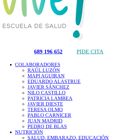
689 196 652
PIDE CITA
COLABORADORES
RAÚL LUZÓN
MAPI AGUIRAN
EDUARDO ALASTRUE
JAVIER SÁNCHEZ
NILO CASTILLO
PATRICIA LAMBEA
JAVIER DIESTE
TERESA OLMO
PABLO CARNICER
JUAN MADRID
PEDRO DE BLAS
NUTRICIÓN
SALUD, EMBARAZO, EDUCACIÓN