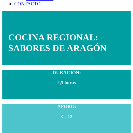
CONTACTO
COCINA REGIONAL:
SABORES DE ARAGÓN
DURACIÓN:
2,5 horas
AFORO:
3 – 12