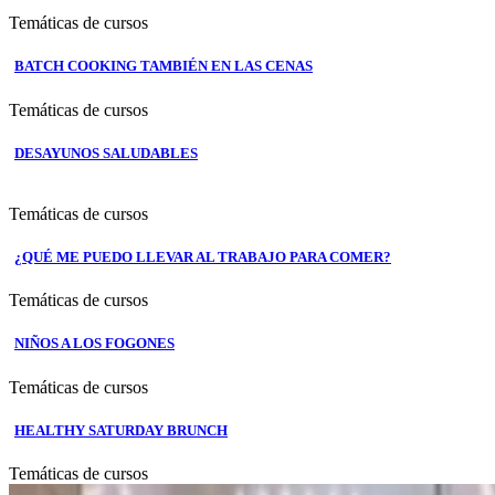
Temáticas de cursos
BATCH COOKING TAMBIÉN EN LAS CENAS
Temáticas de cursos
DESAYUNOS SALUDABLES
Temáticas de cursos
¿QUÉ ME PUEDO LLEVAR AL TRABAJO PARA COMER?
Temáticas de cursos
NIÑOS A LOS FOGONES
Temáticas de cursos
HEALTHY SATURDAY BRUNCH
Temáticas de cursos