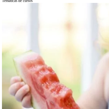
Temáticas de cursos