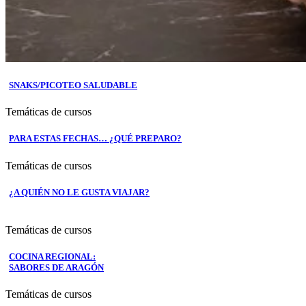
SNAKS/PICOTEO SALUDABLE
Temáticas de cursos
PARA ESTAS FECHAS… ¿QUÉ PREPARO?
Temáticas de cursos
¿A QUIÉN NO LE GUSTA VIAJAR?
Temáticas de cursos
COCINA REGIONAL:
SABORES DE ARAGÓN
Temáticas de cursos