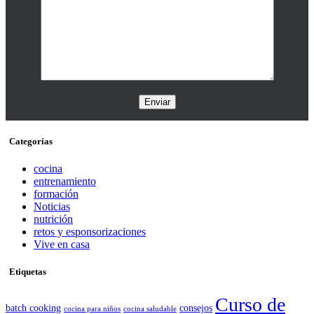
Categorías
cocina
entrenamiento
formación
Noticias
nutrición
retos y esponsorizaciones
Vive en casa
Etiquetas
Curso de
batch cooking
consejos
cocina para niños
cocina saludable