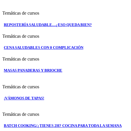
Temáticas de cursos
REPOSTERÍA SALUDABLE…¿ESO QUEDA BIEN?
Temáticas de cursos
CENA SALUDABLES CON 0 COMPLICACIÓN
Temáticas de cursos
MASAS PANADERAS Y BRIOCHE
Temáticas de cursos
¡VÁMONOS DE TAPAS!
Temáticas de cursos
BATCH COOKING/¿TIENES 2H? COCINA PARA TODA LA SEMANA