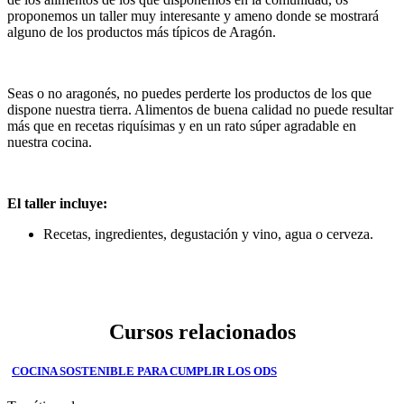
proponemos un taller muy interesante y ameno donde se mostrará
alguno de los productos más típicos de Aragón.
Seas o no aragonés, no puedes perderte los productos de los que
dispone nuestra tierra. Alimentos de buena calidad no puede resultar
más que en recetas riquísimas y en un rato súper agradable en
nuestra cocina.
El taller incluye:
Recetas, ingredientes, degustación y vino, agua o cerveza.
Cursos relacionados
COCINA SOSTENIBLE PARA CUMPLIR LOS ODS