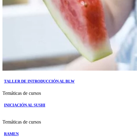
TALLER DE INTRODUCCIÓN AL BLW
Temáticas de cursos
INICIACIÓN AL SUSHI
Temáticas de cursos
RAMEN