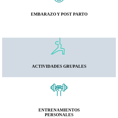
EMBARAZO Y POST PARTO
ACTIVIDADES GRUPALES
ENTRENAMIENTOS
PERSONALES