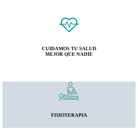
CUIDAMOS TU SALUD
MEJOR QUE NADIE
FISIOTERAPIA