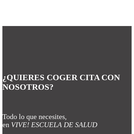
¿QUIERES COGER CITA CON
NOSOTROS?
Todo lo que necesites,
en
VIVE! ESCUELA DE SALUD