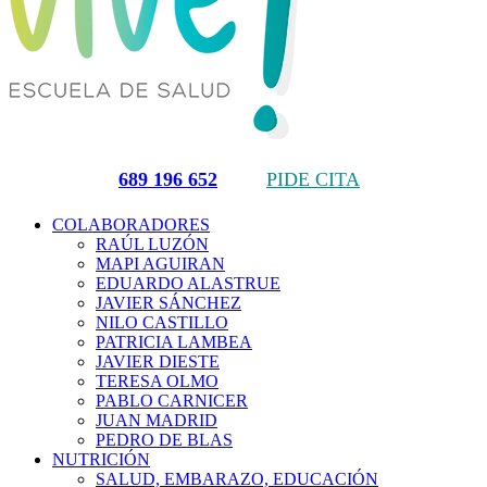
689 196 652
PIDE CITA
COLABORADORES
RAÚL LUZÓN
MAPI AGUIRAN
EDUARDO ALASTRUE
JAVIER SÁNCHEZ
NILO CASTILLO
PATRICIA LAMBEA
JAVIER DIESTE
TERESA OLMO
PABLO CARNICER
JUAN MADRID
PEDRO DE BLAS
NUTRICIÓN
SALUD, EMBARAZO, EDUCACIÓN