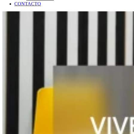
CONTACTO