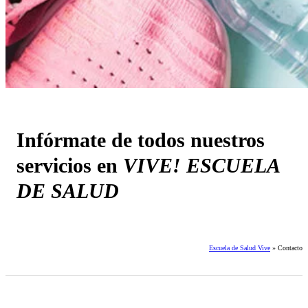
Infórmate de todos nuestros
servicios en
VIVE! ESCUELA
DE SALUD
Escuela de Salud Vive
»
Contacto