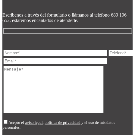
Escríbenos a través del formulario o llámanos al teléfono 689 196
652, estaremos encantados de atenderte.
Acepto el
aviso legal
,
política de privacidad
y el uso de mis datos
personales.