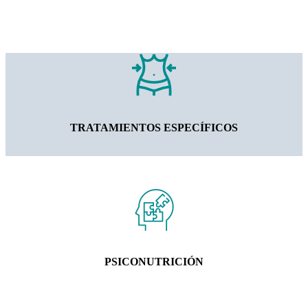
TRATAMIENTOS ESPECÍFICOS
PSICONUTRICIÓN