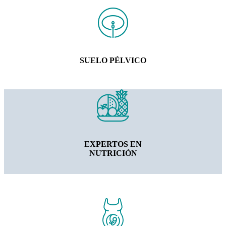
SUELO PÉLVICO
EXPERTOS EN
NUTRICIÓN